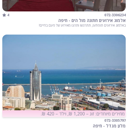
4
072-3306234
אלמוג אירועים חתונה מול הים - חיפה
באלמוג אירועים תופתעו, תתרגשו ותהנו מאירוע של פעם בחיים!
מחירים מיוחדים: זוג – 1,200 ₪, וילד – 420 ₪.
072-3305797
מלון מגדל - חיפה