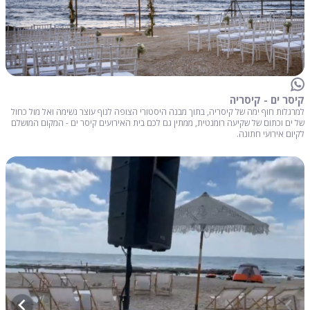
קיסר ים - קיסריה
למרגלות חוף ימה של קיסריה, בתוך מבנה היסטורי הצופה לנוף עוצר נשימה ואל מול כחול
של ים וכתום של שקיעה רומנטית, ממתין גם לכם בית האירועים קיסר ים - המקום המושלם
לקיום אירועי חתונה.