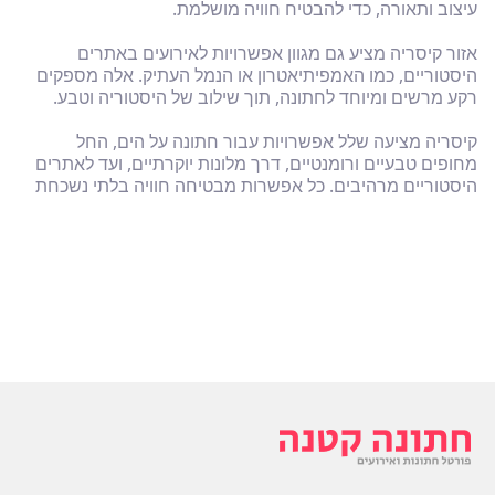
עיצוב ותאורה, כדי להבטיח חוויה מושלמת.
אזור קיסריה מציע גם מגוון אפשרויות לאירועים באתרים
היסטוריים, כמו האמפיתיאטרון או הנמל העתיק. אלה מספקים
רקע מרשים ומיוחד לחתונה, תוך שילוב של היסטוריה וטבע.
קיסריה מציעה שלל אפשרויות עבור חתונה על הים, החל
מחופים טבעיים ורומנטיים, דרך מלונות יוקרתיים, ועד לאתרים
היסטוריים מרהיבים. כל אפשרות מבטיחה חוויה בלתי נשכחת