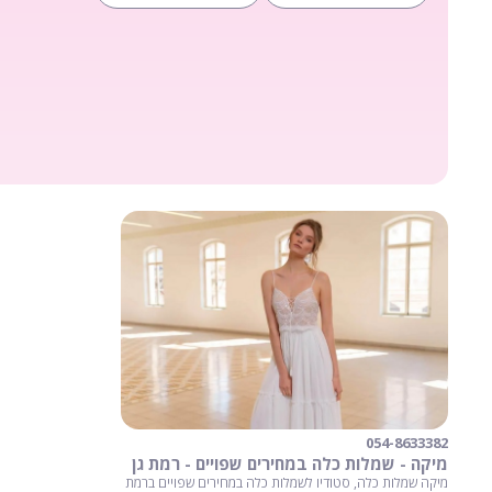
054-8633382
מיקה - שמלות כלה במחירים שפויים - רמת גן
מיקה שמלות כלה, סטודיו לשמלות כלה במחירים שפויים ברמת