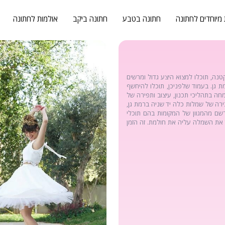
 מיוחדים לחתונה
חתונה בטבע
חתונה ביקב
אולמות לחתונה
נה, תוכלו למצוא היצע גדול ומרשים
 גן. בעמוד שלפניכן, תוכלו להיחשף
ה בתהליכי תכנון, עיצוב ותפירה של
רה של שמלות כלה יד שניה ברמת גן,
רשם מהמגוון של המקומות בהם תוכלי
 את השמלה עליה את חולמת. זה הזמן