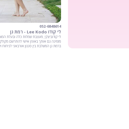
052-6848614
לי קודו Lee Kodo - רמת גן
מזמינה גם אותך באופן אישי להתרשם מקולק
ברמת גן המשלבת בין סגנון אורבאני לניחוח וינ