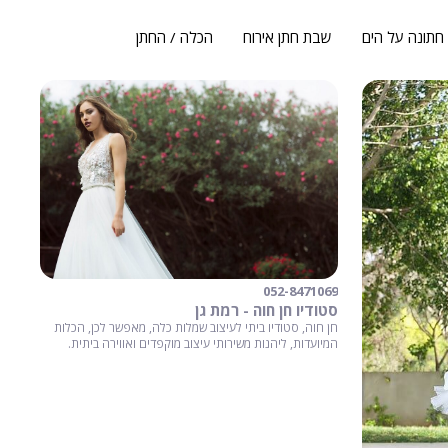
חתונה על הים
שבת חתן אירוח
הכלה / החתן
052-8471069
סטודיו חן חוה - רמת גן
חן חוה, סטודיו ביתי לעיצוב שמלות כלה, מאפשר לכן, הכלות
המיועדות, ליהנות משירותי עיצוב מוקפדים ואווירה ביתית.