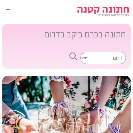
חתונה בכרם ביקב בדרום