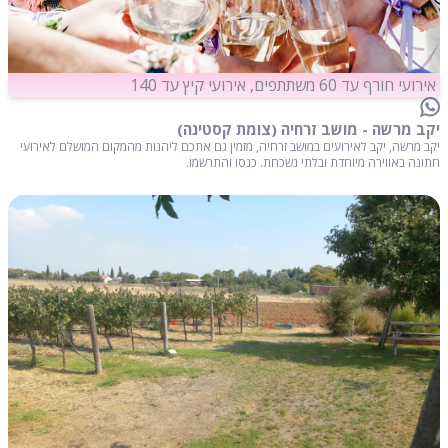
אירועי חורף עד 60 משתתפים, אירועי קיץ עד 140
יקב מרשה - מושב זרחיה (צומת קסטינה)
יקב מרשה, יקב לאירועים במושב זרחיה, מזמין גם אתכם ליהנות מהמקום המושלם לאירועי
חתונה באווירה מיוחדת ובלתי נשכחת. כנסו והתרשמו.