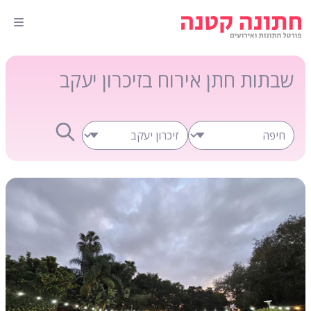
שבתות חתן אירוח בזיכרון יעקב