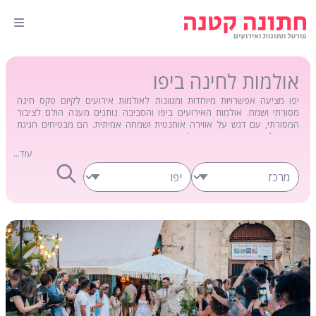
אולמות לחינה ביפו
יפו מציעה אפשרויות מיוחדות ומגוונות לאולמות אירועים לקיום טקס חינה
מסורתי ושמח. אולמות האירועים ביפו והסביבה נותנים מענה הולם לציבור
המסורתי, עם דגש על אווירה אותנטית ושמחה אמיתית. הם מבטיחים חגיגת
חינה בלתי נשכחת עם טעם של פעם.
עוד...