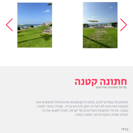
מתחתנים? עומדים לחגוג במסגרת מצומצמת ואינטימית? מחפשים אחר
מקומות ושירותים לאירוע? זה הזמן להרגיש בבית...אצלנו באתר חתונה
קטנה, פורטל החתונות והאירועים של ישראל, תוכלו למצוא את כל
המידע אודות הפקת אירועי חתונה קטנה.
כללי