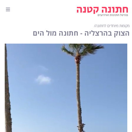
מקומות מיוחדים לחתונה
∕
הצוק בהרצליה - חתונה מול הים