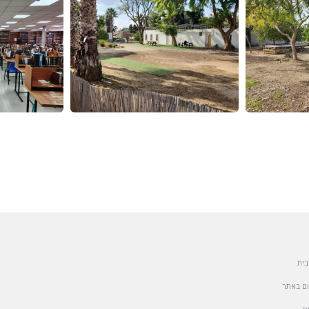
בית
ם באתר