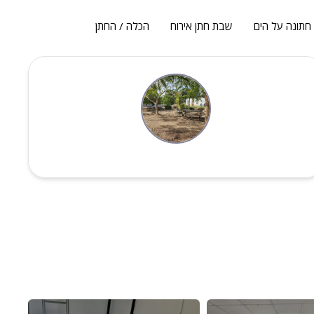
חתונה על הים
שבת חתן אירוח
הכלה / החתן