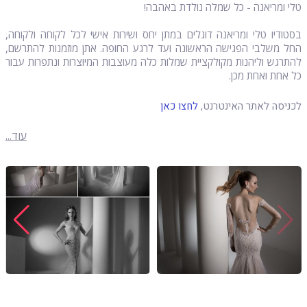
טלי ומריאנה - כל שמלה נולדת באהבה!
בסטודיו טלי ומריאנה דוגלים במתן יחס ושירות אישי לכל לקוחה ולקוחה,
החל משלבי הפגישה הראשונה ועד לרגע החופה. אתן מוזמנות להתרשם,
להתרגש וליהנות מקולקציית שמלות כלה מעוצבות המיוצרות ונתפרות עבור
כל אחת ואחת מכן.
לכניסה לאתר האינטרנט,
לחצו כאן
עוד...