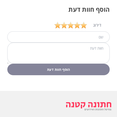
הוסף חוות דעת
דירוג