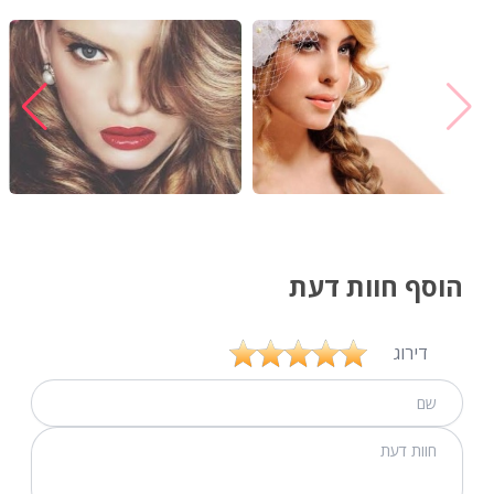
הוסף חוות דעת
דירוג