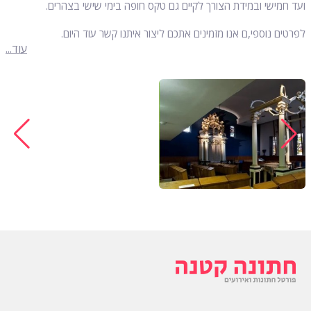
ועד חמישי ובמידת הצורך לקיים גם טקס חופה בימי שישי בצהרים.
לפרטים נוספי,ם אנו מזמינים אתכם ליצור איתנו קשר עוד היום.
עוד...