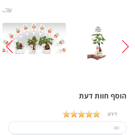
עוד...
הוסף חוות דעת
דירוג