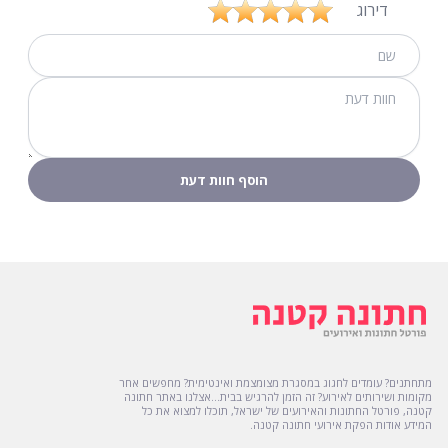
דירוג
מתחתנים? עומדים לחגוג במסגרת מצומצמת ואינטימית? מחפשים אחר
מקומות ושירותים לאירוע? זה הזמן להרגיש בבית...אצלנו באתר חתונה
קטנה, פורטל החתונות והאירועים של ישראל, תוכלו למצוא את כל
המידע אודות הפקת אירועי חתונה קטנה.