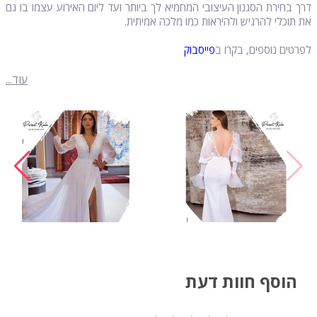
דרך בחירת הסגנון העיצובי המחמיא לך ביותר ועד ליום האירוע עצמו בו גם
את תוכלי להרגיש ולהיראות כמו מלכה אמיתית.
לפרטים נוספים, בקרו ב
פייסבוק
עוד...
הוסף חוות דעת