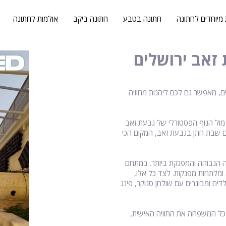
 מיוחדים לחתונה
חתונה בטבע
חתונה ביקב
אולמות לחתונה
זאב ירושלים
, מאפשר גם לכם ליהנות מחוויה
מול הנוף הפסטורלי של גבעת זאב
חם שבת חתן בגבעת זאב, המקום הכי
מרווחות ומאובזרות ברמה הגבוהה והמפנקת ביותר. במתחם
 ומלתחות מפנקות. לצד כל אלו,
ים ומבוגרים עם שולחן סנוקר, פינג
ל המשפחה את החוויה האישית,