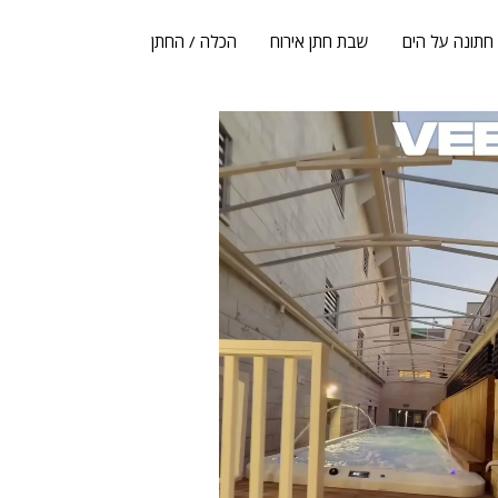
חתונה על הים
שבת חתן אירוח
הכלה / החתן