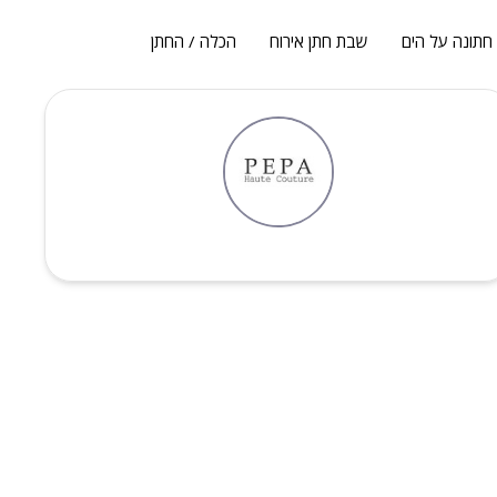
חתונה על הים
שבת חתן אירוח
הכלה / החתן