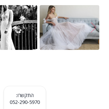
התקשרו:
052-290-5970