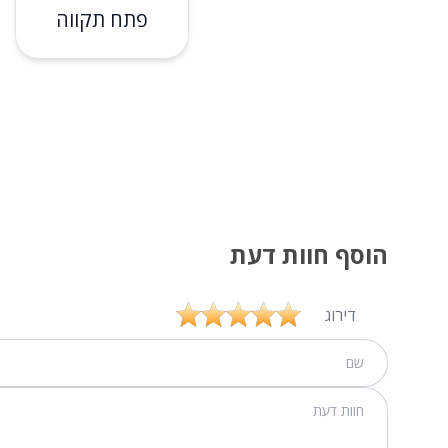
פתח תקווה
הוסף חוות דעת
דירוג