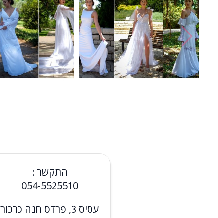
התקשרו:
054-5525510
עסיס 3, פרדס חנה כרכור