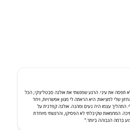
א תפסה את עיני. הרגע שפגשתי את אולגה סבטליצקי, הכל
ון שלי למציאות. היא הראתה לי מגוון אפשרויות, ויחד
י. התהליך עצמו היה נעים ומהנה. אולגה קפדנית על
יכה. המחמאות שקיבלתי לא הפסיקו, והרגשתי מיוחדת
וע ברמה הגבוהה ביותר."