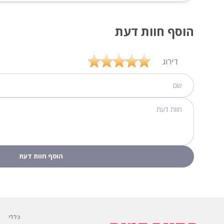
הוסף חוות דעת
דירוג
כללי