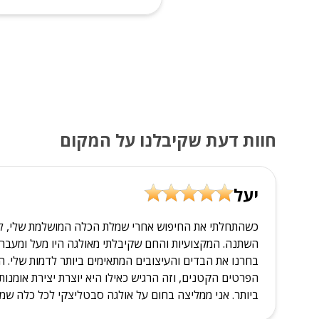
חוות דעת שקיבלנו על המקום
יעל
כשהתחלתי את החיפוש אחרי שמלת הכלה המושלמת שלי, לא ה
השתנה. המקצועיות והחם שקיבלתי מאולגה היו מעל ומעבר לכל
בחרנו את הבדים והעיצובים המתאימים ביותר לדמות שלי. הכ
הפרטים הקטנים, וזה הרגיש כאילו היא יוצרת יצירת אומנו
ביותר. אני ממליצה בחום על אולגה סבטליצקי לכל כלה שמ