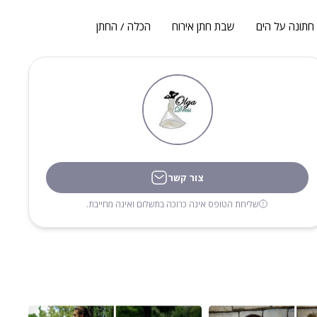
חתונה על הים
שבת חתן אירוח
הכלה / החתן
צור קשר
שליחת הטופס אינה כרוכה בתשלום ואינה מחייבת.