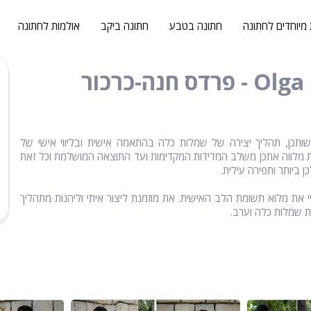
 מיוחדים לחתונה
חתונה בטבע
חתונה ביקב
אולמות לחתונה
יד לרשותכן, תהליך יצירה של שמלות כלה בהתאמה אישית ובליווי אישי של
 מלווה אתכן משלב המדידות המקדימות ועד התוצאה המושלמת וכל זאת
 ביותר ותפירה עילית.
י את מלוא תשומת הלב האישית. את מוזמנת ליצור איתי וליהנות מתהליך
 שמלות כלה וערב.