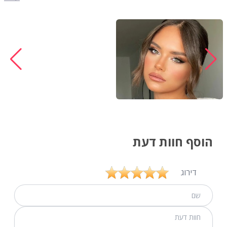
הוסף חוות דעת
דירוג