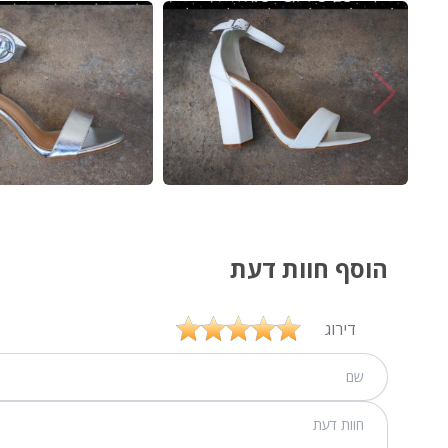
הוסף חוות דעת
דירוג