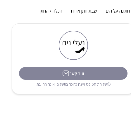
חתונה על הים
שבת חתן אירוח
הכלה / החתן
צור קשר
שליחת הטופס אינה כרוכה בתשלום ואינה מחייבת.