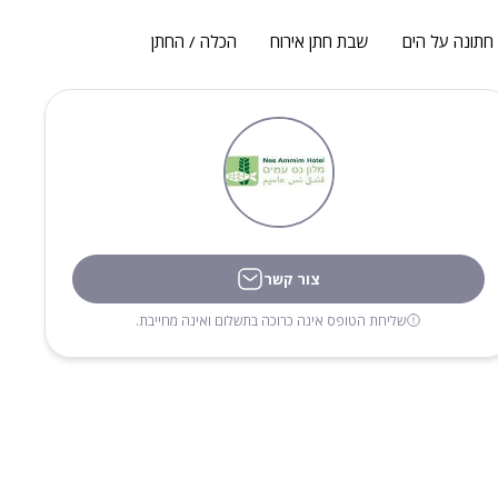
חתונה על הים
שבת חתן אירוח
הכלה / החתן
צור קשר
שליחת הטופס אינה כרוכה בתשלום ואינה מחייבת.