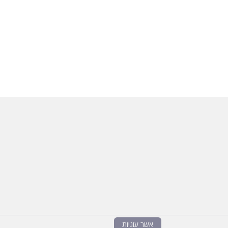
אשר עוגיות