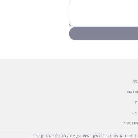
בית
ם באתר
ת
אתר
ת נגישות
את חוויית המשתמש. בהמשך השימוש, אתה מסכים ל-
תקנון
שלנו.