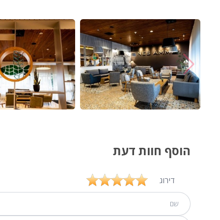
הוסף חוות דעת
דירוג