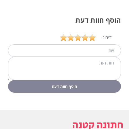
הוסף חוות דעת
דירוג