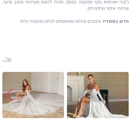
ג'קוזי וארוחות בוקר מפנקות. בנוסף, תוכלו ליהנות משירותי עיצוב שיער,
שירותי איפור וציפורניים.
חדש בסטודיו:
עיצובים וגזרות המותאמים לכלות מהמגזר הדתי.
עוד...