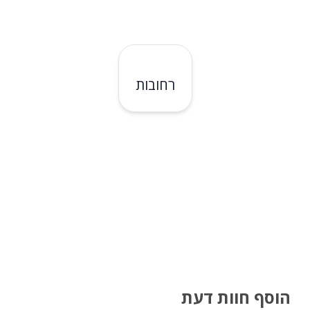
רחובות
הוסף חוות דעת