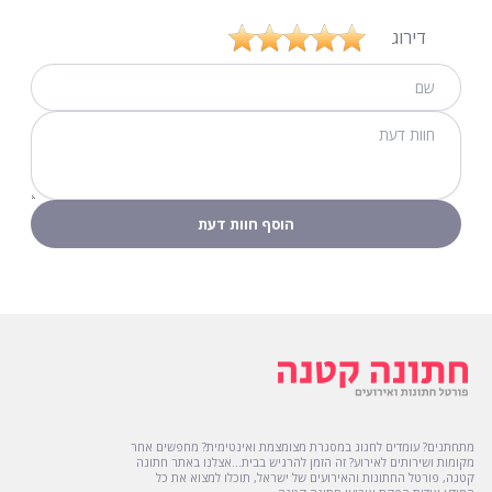
דירוג
מתחתנים? עומדים לחגוג במסגרת מצומצמת ואינטימית? מחפשים אחר
מקומות ושירותים לאירוע? זה הזמן להרגיש בבית...אצלנו באתר חתונה
קטנה, פורטל החתונות והאירועים של ישראל, תוכלו למצוא את כל