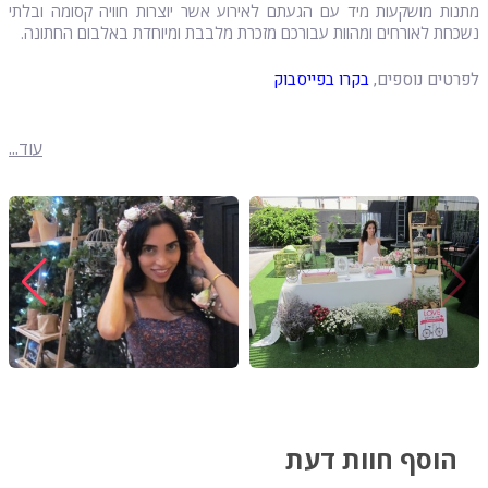
מתנות מושקעות מיד עם הגעתם לאירוע אשר יוצרות חוויה קסומה ובלתי
נשכחת לאורחים ומהוות עבורכם מזכרת מלבבת ומיוחדת באלבום החתונה.
לפרטים נוספים,
בקרו ב
פייסבוק
עוד...
הוסף חוות דעת