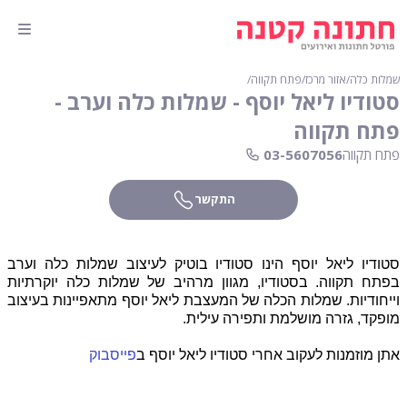
שמלות כלה
∕
אזור מרכז
∕
פתח תקווה
∕
סטודיו ליאל יוסף - שמלות כלה וערב -
פתח תקווה
פתח תקווה
03-5607056
התקשר
סטודיו ליאל יוסף הינו סטודיו בוטיק לעיצוב שמלות כלה וערב
בפתח תקווה. בסטודיו, מגוון מרהיב של שמלות כלה יוקרתיות
וייחודיות. שמלות הכלה של המעצבת ליאל יוסף מתאפיינות בעיצוב
מופקד, גזרה מושלמת ותפירה עילית.
אתן מוזמנות לעקוב אחרי סטודיו ליאל יוסף ב
פייסבוק