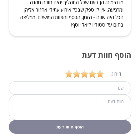
מדהימים. הן דאגו שכל התהליך יהיה חוויה מהנה
ומרגיעה. אין לי ספק שבכל אירוע עתידי אחזור אליהן.
הכל היה שווה - הזמן, הכסף והצוות המושלם. ממליצה
בחום על סטודיו ליאל יוסף!
הוסף חוות דעת
דירוג