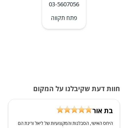
03-5607056
פתח תקווה
חוות דעת שקיבלנו על המקום
בת אור
היחס האישי, הסבלנות והמקצועיות של ליאל ורינת הם