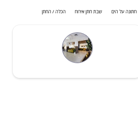
חתונה על הים
שבת חתן אירוח
הכלה / החתן