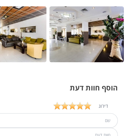
הוסף חוות דעת
דירוג