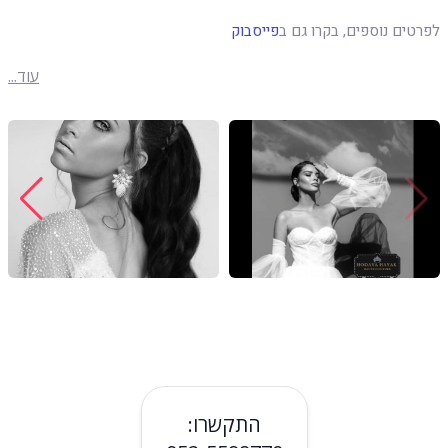
לפרטים נוספים, בקרו גם ב
פייסבוק
עוד...
התקשרו: