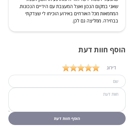
שאני במקום הנכון ואצל המעצבת עם הידיים הנכונות.
המחמאות מכל האורחים באירוע הוכיחו לי שצדקתי
בבחירה. ממליצה גם לכן.
הוסף חוות דעת
דירוג