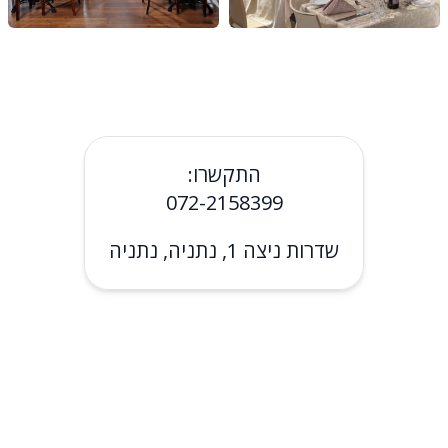
התקשרו:
072-2158399
שדרות ניצה 1, נתניה, נתניה