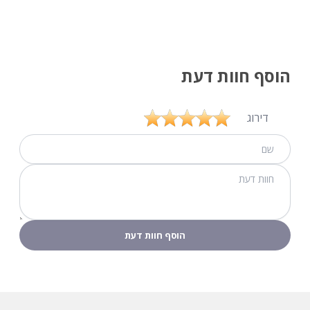
הוסף חוות דעת
דירוג