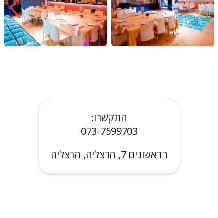
התקשרו:
073-7599703
הראשונים 7, הרצליה, הרצליה