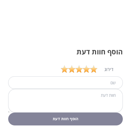
הוסף חוות דעת
דירוג