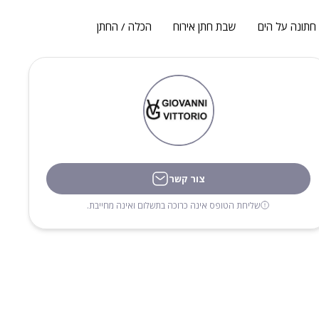
חתונה על הים
שבת חתן אירוח
הכלה / החתן
צור קשר
שליחת הטופס אינה כרוכה בתשלום ואינה מחייבת.