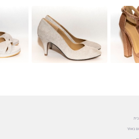
בית
ם באתר