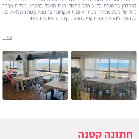
למהדרין בהשגחת בד"צ הרב מחפוד. מנות האוכל בתפריט כוללות מבחר
גדול של מנות פתיחה, מנות ראשונות ועיקריות לצד מנות קינוח מופלאות. כמו
כן, תוכלו ליהנות מעמדת קפה, מאפה וקינוחים מפתים במיוחד.
עוד...