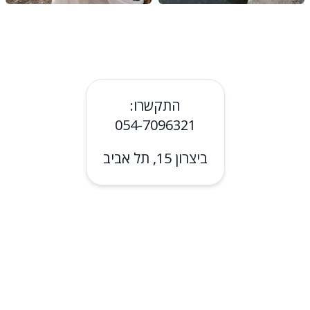
התקשרו:
054-7096321
ביצרון 15, תל אביב