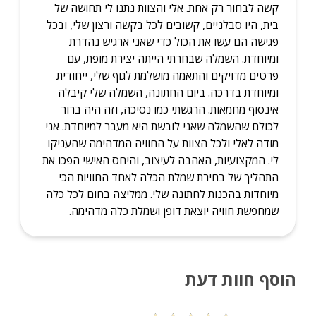
קשה לבחור רק אחת. אלי והצוות נתנו לי תחושה של
בית, היו סבלניים, קשובים לכל בקשה ורצון שלי, ובכל
פגישה הם עשו את הכול כדי שאני ארגיש נהדרת
ומיוחדת. השמלה שבחרתי הייתה יצירת מופת, עם
פרטים מדויקים והתאמה מושלמת לגוף שלי, ייחודית
ומיוחדת בדרכה. ביום החתונה, השמלה שלי קיבלה
אינסוף מחמאות. הרגשתי כמו נסיכה, וזה היה ברור
לכולם שהשמלה שאני לובשת היא מעבר למיוחדת. אני
מודה לאלי ולכל הצוות על החוויה המדהימה שהעניקו
לי. המקצועיות, האהבה לעיצוב, והיחס האישי הפכו את
התהליך של בחירת שמלת הכלה לאחד החוויות הכי
מיוחדות בהכנות לחתונה שלי. ממליצה בחום לכל כלה
שמחפשת חוויה יוצאת דופן ושמלת כלה מדהימה.
הוסף חוות דעת