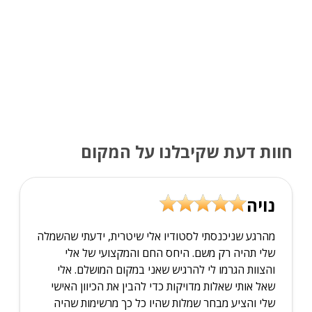
חוות דעת שקיבלנו על המקום
נויה
מהרגע שניכנסתי לסטודיו אלי שיטרית, ידעתי שהשמלה
שלי תהיה רק משם. היחס החם והמקצועי של אלי
והצוות הגרמו לי להרגיש שאני במקום המושלם. אלי
שאל אותי שאלות מדויקות כדי להבין את הכיוון האישי
שלי והציע מבחר שמלות שהיו כל כך מרשימות שהיה