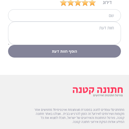
דירוג
מתחתנים? עומדים לחגוג במסגרת מצומצמת ואינטימית? מחפשים אחר
מקומות ושירותים לאירוע? זה הזמן להרגיש בבית...אצלנו באתר חתונה
קטנה, פורטל החתונות והאירועים של ישראל, תוכלו למצוא את כל
המידע אודות הפקת אירועי חתונה קטנה.