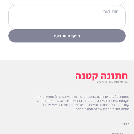
מתחתנים? עומדים לחגוג במסגרת מצומצמת ואינטימית? מחפשים אחר
מקומות ושירותים לאירוע? זה הזמן להרגיש בבית...אצלנו באתר חתונה
קטנה, פורטל החתונות והאירועים של ישראל, תוכלו למצוא את כל
המידע אודות הפקת אירועי חתונה קטנה.
כללי