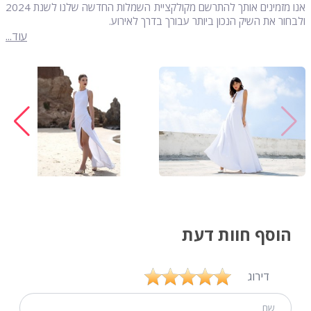
אנו מזמינים אותך להתרשם מקולקציית השמלות החדשה שלנו לשנת 2024
ולבחור את השיק הנכון ביותר עבורך בדרך לאירוע.
עוד...
הוסף חוות דעת
דירוג