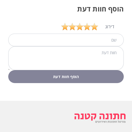
הוסף חוות דעת
דירוג