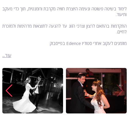
לימוד בשיטה פשוטה ונעימה היוצרת חוויה מקרבת ורומנטית, תוך כדי מעקב
ותיעוד.
התקדמות בהתאם לרצון וצרכי הזוג עד להגעה לתוצאות מדהימות ולמזכרת
לחיים.
מוזמנים לעקוב אחרי סטודיו Edence בפייסבוק
עוד...