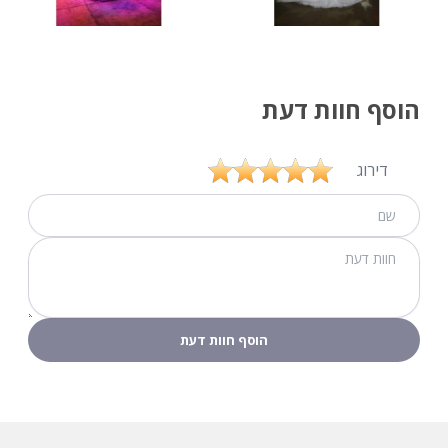
הוסף חוות דעת
דירוג