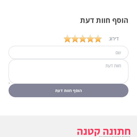
הוסף חוות דעת
דירוג