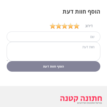
הוסף חוות דעת
דירוג