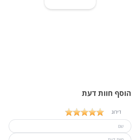
הוסף חוות דעת
דירוג