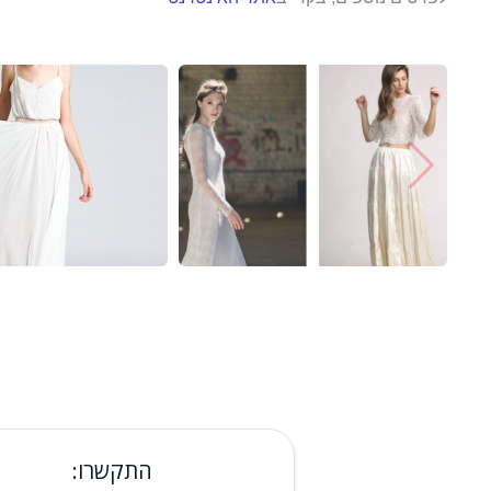
התקשרו: