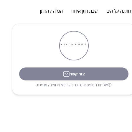
חתונה על הים
שבת חתן אירוח
הכלה / החתן
צור קשר
שליחת הטופס אינה כרוכה בתשלום ואינה מחייבת.