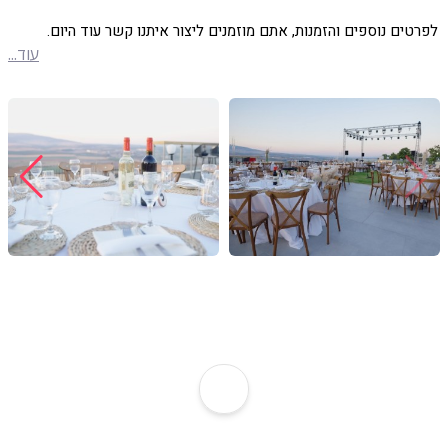
לפרטים נוספים והזמנות, אתם מוזמנים ליצור איתנו קשר עוד היום.
עוד...