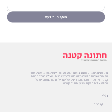
דירוג
מתחתנים? עומדים לחגוג במסגרת מצומצמת ואינטימית? מחפשים אחר