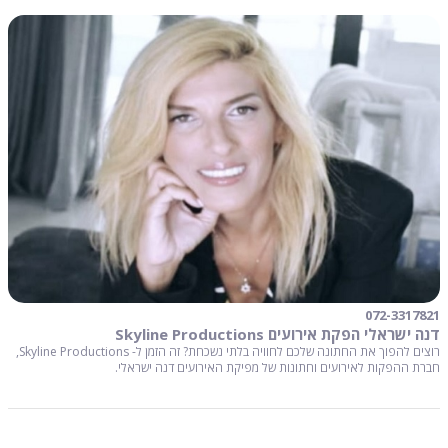
072-3317821
דנה ישראלי הפקת אירועים Skyline Productions
רוצים להפוך את החתונה שלכם לחוויה בלתי נשכחת? זה הזמן ל- Skyline Productions,
חברת ההפקות לאירועים וחתונות של מפיקת האירועים דנה ישראלי.