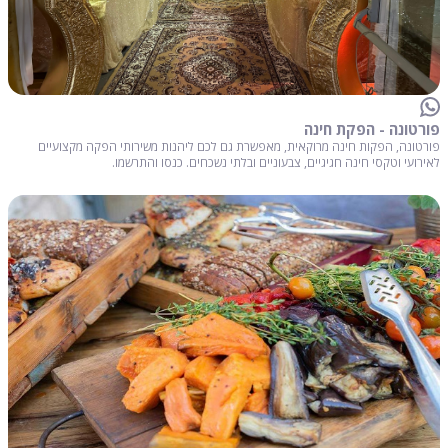
פורטונה - הפקת חינה
פורטונה, הפקות חינה מרוקאית, מאפשרת גם לכם ליהנות משירותי הפקה מקצועיים
לאירועי וטקסי חינה חגיגיים, צבעוניים ובלתי נשכחים. כנסו והתרשמו.