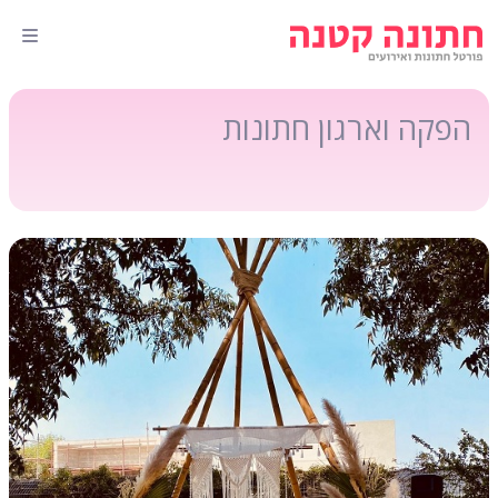
הפקה וארגון חתונות