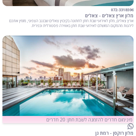
072-3318596
מלון ארץ צאלים - צאלים
ארץ צאלים, מלון לאירועי שבת חתן לחתונה בקיבוץ צאלים שבנגב הצפוני, מזמין אתכם
ליהנות מהמקום המושלם לאירועי שבת חתן באווירה פסטורלית וכפרית.
מינימום חדרים להזמנה לשבת חתן: 20 חדרים
מלון רוקסן - רמת גן