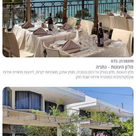
072-2158399
מלון העונות - נתניה
מלון העונות, מלון בוטיק על הים בנתניה, מזמין אתכן, משפחות יקרות, ליהנות מחוויית אירוח
אקסקולסיבית במסגרת אירועי שבת חתן.