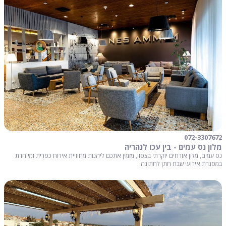
072-3307672
מלון נס עמים - בין עכו לנהריה
נס עמים, מלון אורחים יוקרתי בצפון, מזמין אתכם ליהנות מחוויית אירוח כפרית ומיוחדת
במסגרת אירועי שבת חתן לחתונה.