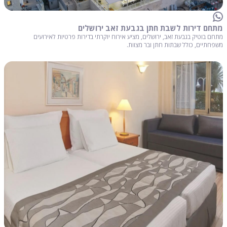
מתחם דירות לשבת חתן בגבעת זאב ירושלים
מתחם בוטיק בגבעת זאב, ירושלים, מציע אירוח יוקרתי בדירות פרטיות לאירועים
משפחתיים, כולל שבתות חתן ובר מצוות.