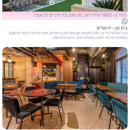
החל מ- 1800 ש"ח לזוג. מינימום 15 חדרים להזמנה
בית וגן - ירושלים
בית הארחה בית וגן, מלון לחתונות ושבתות חתן בירושלים, מזמין אתכם ליהנות מהמוקם
המושלם לאירועי חתונה ושבתות חתן. הכנסו והתרשמו.