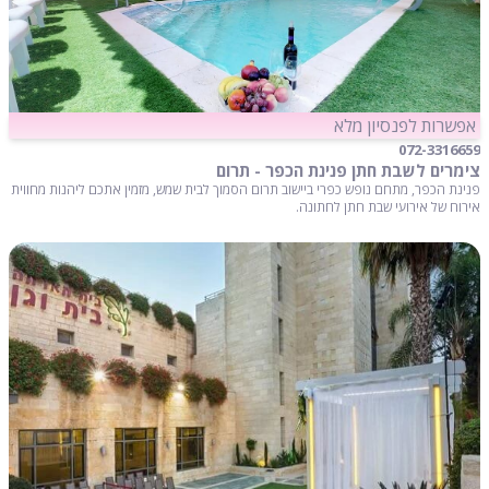
אפשרות לפנסיון מלא
072-3316659
צימרים לשבת חתן פנינת הכפר - תרום
פנינת הכפר, מתחם נופש כפרי ביישוב תרום הסמוך לבית שמש, מזמין אתכם ליהנות מחווית
אירוח של אירועי שבת חתן לחתונה.