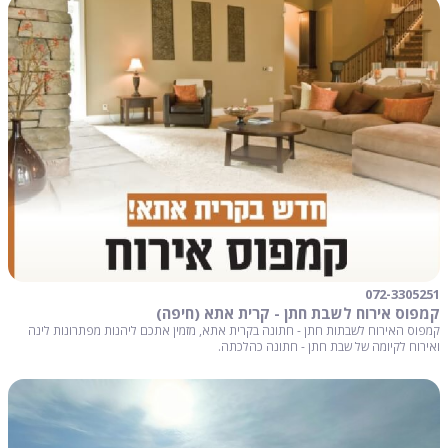
072-3305251
קמפוס אירוח לשבת חתן - קרית אתא (חיפה)
קמפוס האירוח לשבתות חתן - חתונה בקרית אתא, מזמין אתכם ליהנות מפתרונות לינה
ואירוח לקיומה של שבת חתן - חתונה כהלכתה.