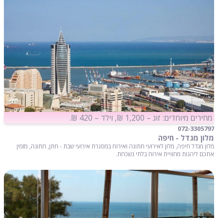
מחירים מיוחדים: זוג – 1,200 ₪, וילד – 420 ₪.
072-3305797
מלון מגדל - חיפה
מלון מגדל חיפה, מלון לאירועי חתונה ואירוח במסגרת אירועי שבת - חתן, חתונה, מזמין
אתכם ליהנות מחוויית אירוח בלתי נשכחת.