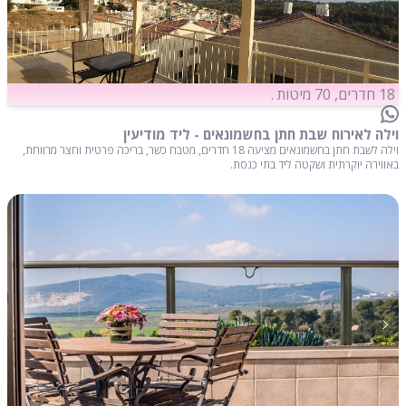
18 חדרים, 70 מיטות .
וילה לאירוח שבת חתן בחשמונאים - ליד מודיעין
וילה לשבת חתן בחשמונאים מציעה 18 חדרים, מטבח כשר, בריכה פרטית וחצר מרווחת,
באווירה יוקרתית ושקטה ליד בתי כנסת.