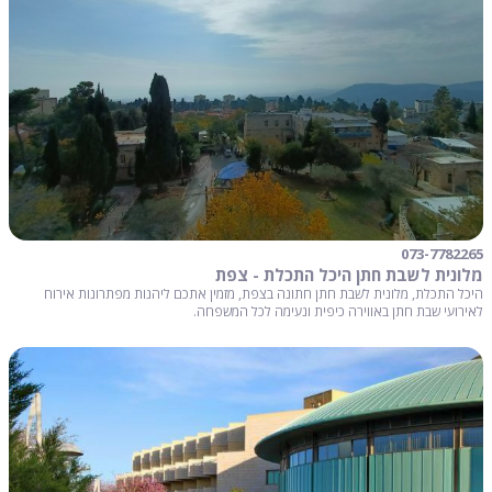
073-7782265
מלונית לשבת חתן היכל התכלת - צפת
היכל התכלת, מלונית לשבת חתן חתונה בצפת, מזמין אתכם ליהנות מפתרונות אירוח
לאירועי שבת חתן באווירה כיפית ונעימה לכל המשפחה.