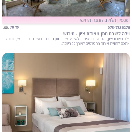
פנסיון מלא בהזמנה מראש
073-7836276
עד 70
וילה לשבת חתן מצודת ציון - תירוש
וילה מצודת ציון, וילת אירוח מפנקת לאירועי שבת חתן חתונה במושב הדתי תירוש, מזמינה
אתכם לחוויית אירוח מהסרטים לאורך כל השבת.