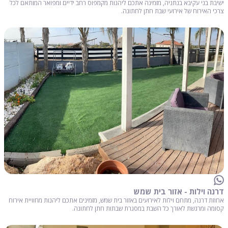
ישיבת בני עקיבא בנתניה, מזמינה אתכם ליהנות מקמפוס רחב ידיים ומפואר המותאם לכל
צרכי האירוח של אירועי שבת חתן לחתונה.
דרנה וילות - אזור בית שמש
אחוזת דרנה, מתחם וילות לאירועים באזור בית שמש, מזמינים אתכם ליהנות מחוויית אירוח
קסומה ומרגשת לאורך כל השבת במסגרת שבתות חתן לחתונה.