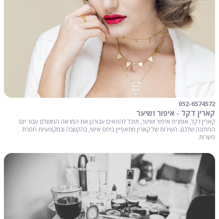
052-6574572
קארין דקל - איפור ושיער
קארין דקל, אומנית איפור ושיער, תוכל להתאים עבורכן את המראה המושלם עבור יום
החתונה שלכם. השירות של קארין מתאפיין ביחס אישי, בהקשבה ובמקצועיות חסרת
פשרות.