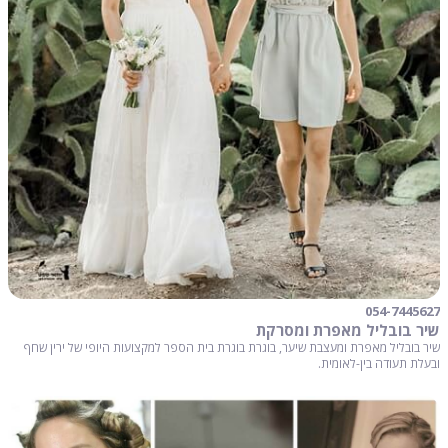
054-7445627
שיר בובליל מאפרת ומסרקת
שיר בובליל מאפרת ומעצבת שיער, בוגרת בוגרת בית הספר למקצועות היופי של ירין שחף
ובעלת תעודה בין-לאומית.