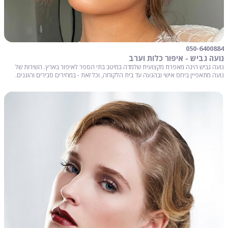
050-6400884
נועה גביש - איפור כלות וערב
נועה גביש הינה מאפרת מקצועית שלמדה במיטב בתי הספר לאיפור בארץ. השירות של
נועה מתאפיין ביחס אישי ובהגעה עד בית הלקוחה, וכל זאת - במחירים סבירים והוגנים.