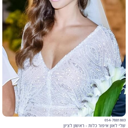
054-7881803
שלי לאון איפור כלות - ראשון לציון